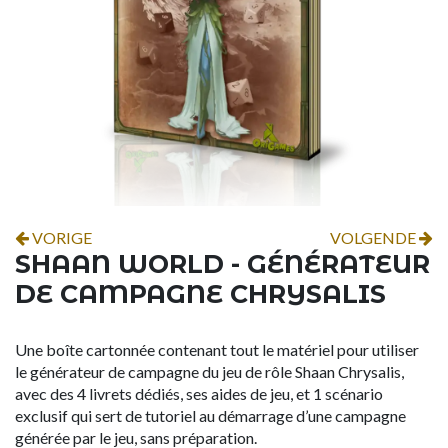
VORIGE
VOLGENDE
SHAAN WORLD - GÉNÉRATEUR
DE CAMPAGNE CHRYSALIS
Une boîte cartonnée contenant tout le matériel pour utiliser
le générateur de campagne du jeu de rôle Shaan Chrysalis,
avec des 4 livrets dédiés, ses aides de jeu, et 1 scénario
exclusif qui sert de tutoriel au démarrage d’une campagne
générée par le jeu, sans préparation.