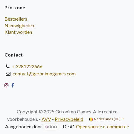
Pro-zone
Bestsellers
Nieuwigheden
Klant worden
Contact
+3281222666
contact@geronimogames.com
Copyright © 2025 Geronimo Games. Alle rechten
voorbehouden. -
AVV
-
Privacybeleid
Nederlands (BE)
Aangeboden door
- De #1
Open source e-commerce