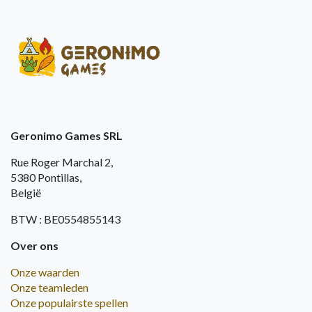
Geronimo Games SRL
Rue Roger Marchal 2,
5380 Pontillas,
België
BTW : BE0554855143
Over ons
Onze waarden
Onze teamleden
Onze populairste spellen