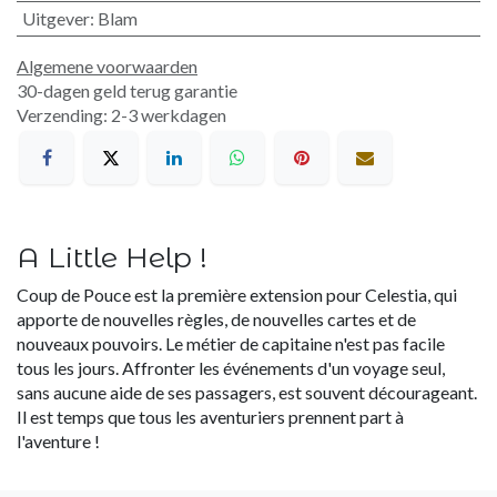
Uitgever
:
Blam
Algemene voorwaarden
30-dagen geld terug garantie
Verzending: 2-3 werkdagen
A Little Help !
Coup de Pouce est la première extension pour Celestia, qui
apporte de nouvelles règles, de nouvelles cartes et de
nouveaux pouvoirs. Le métier de capitaine n'est pas facile
tous les jours. Affronter les événements d'un voyage seul,
sans aucune aide de ses passagers, est souvent décourageant.
Il est temps que tous les aventuriers prennent part à
l'aventure !