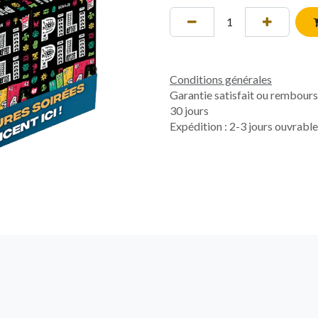
Conditions générales
Garantie satisfait ou rembour
30 jours
Expédition : 2-3 jours ouvrabl