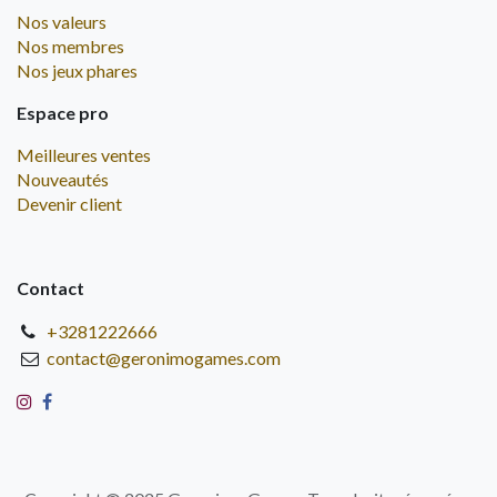
Nos valeurs
Nos membres
Nos jeux phares
Espace pro
Meilleures ventes
Nouveautés
Devenir client
Contact
+3281222666
contact@geronimogames.com