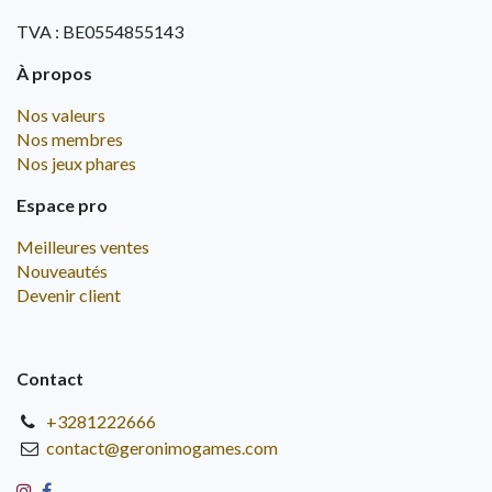
TVA : BE0554855143
À propos
Nos valeurs
Nos membres
Nos jeux phares
Espace pro
Meilleures ventes
Nouveautés
Devenir client
Contact
+3281222666
contact@geronimogames.com