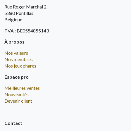
Rue Roger Marchal 2,
5380 Pontillas,
Belgique
TVA : BE0554855143
À propos
Nos valeurs
Nos membres
Nos jeux phares
Espace pro
Meilleures ventes
Nouveautés
Devenir client
Contact