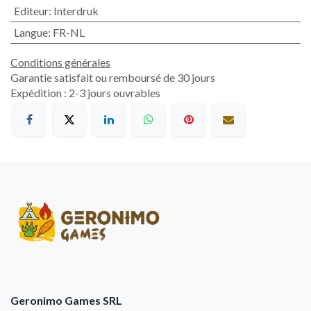
Editeur
:
Interdruk
Langue
:
FR-NL
Conditions générales
Garantie satisfait ou remboursé de 30 jours
Expédition : 2-3 jours ouvrables
Geronimo Games SRL