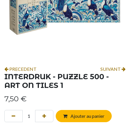
PRECEDENT
SUIVANT
INTERDRUK - PUZZLE 500 -
ART ON TILES 1
7,50
€
Ajouter au panier