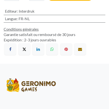
Editeur
:
Interdruk
Langue
:
FR-NL
Conditions générales
Garantie satisfait ou remboursé de 30 jours
Expédition : 2-3 jours ouvrables