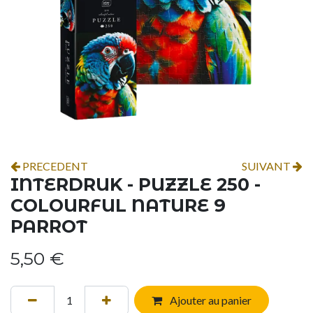
PRECEDENT
SUIVANT
INTERDRUK - PUZZLE 250 -
COLOURFUL NATURE 9
PARROT
5,50
€
Ajouter au panier