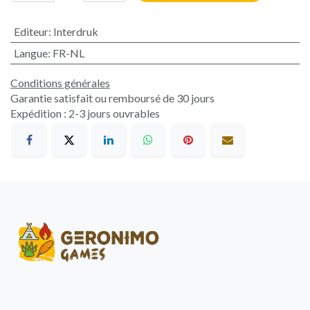
Editeur
:
Interdruk
Langue
:
FR-NL
Conditions générales
Garantie satisfait ou remboursé de 30 jours
Expédition : 2-3 jours ouvrables