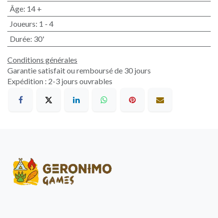
Âge
:
14 +
Joueurs
:
1 - 4
Durée
:
30'
Conditions générales
Garantie satisfait ou remboursé de 30 jours
Expédition : 2-3 jours ouvrables