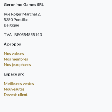
Geronimo Games SRL
Rue Roger Marchal 2,
5380 Pontillas,
Belgique
TVA : BE0554855143
À propos
Nos valeurs
Nos membres
Nos jeux phares
Espace pro
Meilleures ventes
Nouveautés
Devenir client