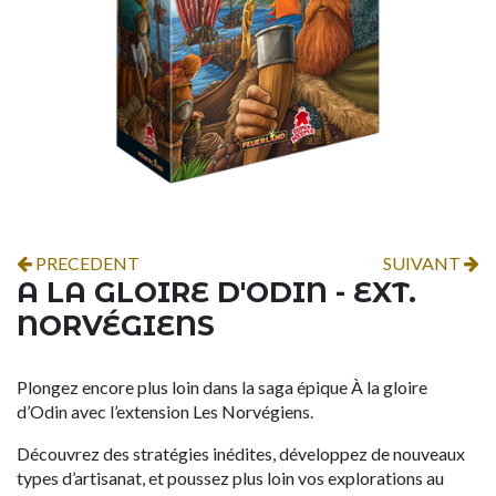
PRECEDENT
SUIVANT
A LA GLOIRE D'ODIN - EXT.
NORVÉGIENS
Plongez encore plus loin dans la saga épique À la gloire
d’Odin avec l’extension Les Norvégiens.
Découvrez des stratégies inédites, développez de nouveaux
types d’artisanat, et poussez plus loin vos explorations au