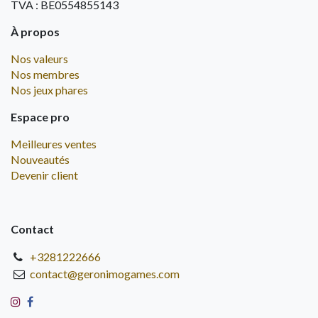
TVA : BE0554855143
À propos
Nos valeurs
Nos membres
Nos jeux phares
Espace pro
Meilleures ventes
Nouveautés
Devenir client
Contact
+3281222666
contact@geronimogames.com