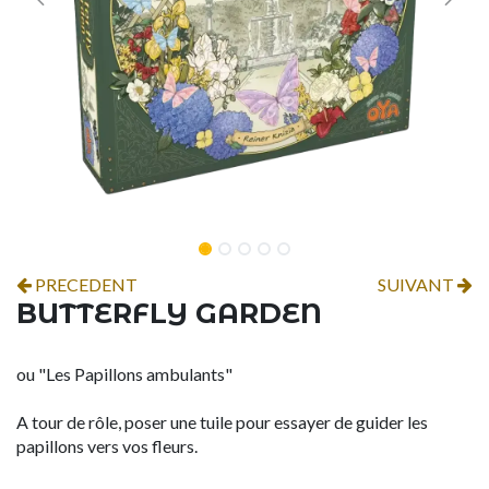
PRECEDENT
SUIVANT
BUTTERFLY GARDEN
ou "Les Papillons ambulants"
A tour de rôle, poser une tuile pour essayer de guider les
papillons vers vos fleurs.