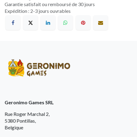
Garantie satisfait ou remboursé de 30 jours
Expédition : 2-3 jours ouvrables
Geronimo Games SRL
Rue Roger Marchal 2,
5380 Pontillas,
Belgique