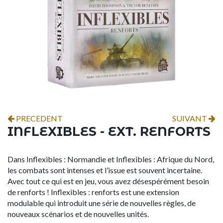
PRECEDENT
SUIVANT
INFLEXIBLES - EXT. RENFORTS
Dans Inflexibles : Normandie et Inflexibles : Afrique du Nord,
les combats sont intenses et l’issue est souvent incertaine.
Avec tout ce qui est en jeu, vous avez désespérément besoin
de renforts ! Inflexibles : renforts est une extension
modulable qui introduit une série de nouvelles règles, de
nouveaux scénarios et de nouvelles unités.