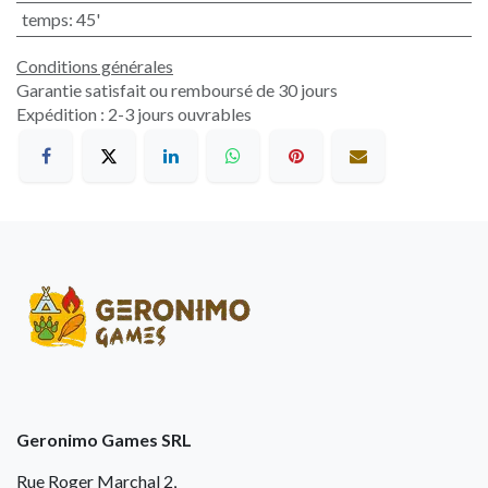
temps
:
45'
Conditions générales
Garantie satisfait ou remboursé de 30 jours
Expédition : 2-3 jours ouvrables
Geronimo Games SRL
Rue Roger Marchal 2,