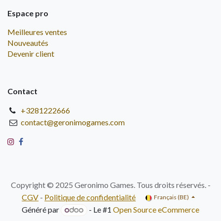
Espace pro
Meilleures ventes
Nouveautés
Devenir client
Contact
+3281222666
contact@geronimogames.com
Copyright © 2025 Geronimo Games. Tous droits réservés. -
CGV
-
Politique de confidentialité
Français (BE)
Généré par
- Le #1
Open Source eCommerce