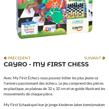
PRECEDENT
SUIVANT
CAYRO - MY FIRST CHESS
Avec My First Échecs vous pouvez initier les plus jeune sà
l'univers passionnant des échecs. Le jeu comprend des pièces
en plastique, un plateau de 32 x 32 cm et un guide illustrant les
mouvements de chaque pièce.
My First Schaakspel kun je jonge kinderen laten kennismaken