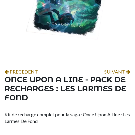
PRECEDENT
SUIVANT
ONCE UPON A LINE - PACK DE
RECHARGES : LES LARMES DE
FOND
Kit de recharge complet pour la saga : Once Upon A Line : Les
Larmes De Fond