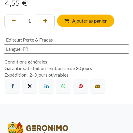
4,55
€
Ajouter au panier
Editeur
:
Perte & Fracas
Langue
:
FR
Conditions générales
Garantie satisfait ou remboursé de 30 jours
Expédition : 2-3 jours ouvrables