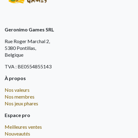
Geronimo Games SRL
Rue Roger Marchal 2,
5380 Pontillas,
Belgique
TVA : BE0554855143
À propos
Nos valeurs
Nos membres
Nos jeux phares
Espace pro
Meilleures ventes
Nouveautés