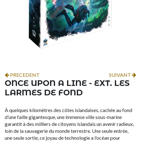
PRECEDENT
SUIVANT
ONCE UPON A LINE - EXT. LES
LARMES DE FOND
À quelques kilomètres des côtes islandaises, cachée au fond
d’une faille gigantesque, une immense ville sous-marine
garantit à des milliers de citoyens islandais un avenir radieux,
loin de la sauvagerie du monde terrestre. Une seule entrée,
une seule sortie, ce joyau de technologie a l’océan pour