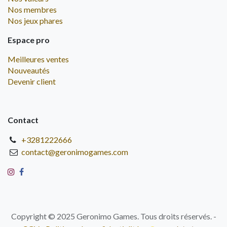
Nos membres
Nos jeux phares
Espace pro
Meilleures ventes
Nouveautés
Devenir client
Contact
+3281222666
contact@geronimogames.com
Copyright © 2025 Geronimo Games. Tous droits réservés. -