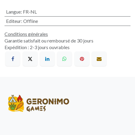
Langue
:
FR-NL
Editeur
:
Offline
Conditions générales
Garantie satisfait ou remboursé de 30 jours
Expédition : 2-3 jours ouvrables