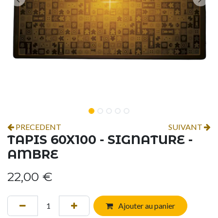
PRECEDENT
SUIVANT
TAPIS 60X100 - SIGNATURE -
AMBRE
22,00
€
Ajouter au panier