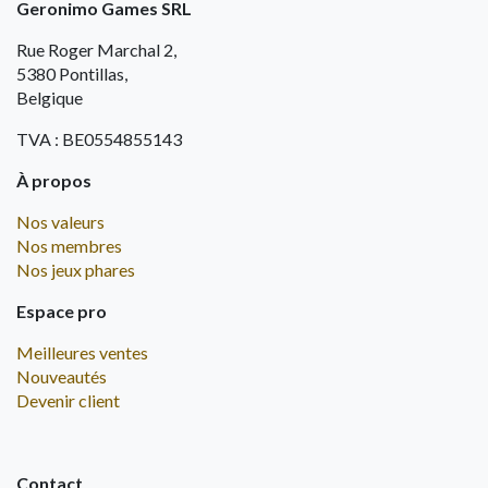
Geronimo Games SRL
Rue Roger Marchal 2,
5380 Pontillas,
Belgique
TVA : BE0554855143
À propos
Nos valeurs
Nos membres
Nos jeux phares
Espace pro
Meilleures ventes
Nouveautés
Devenir client
Contact