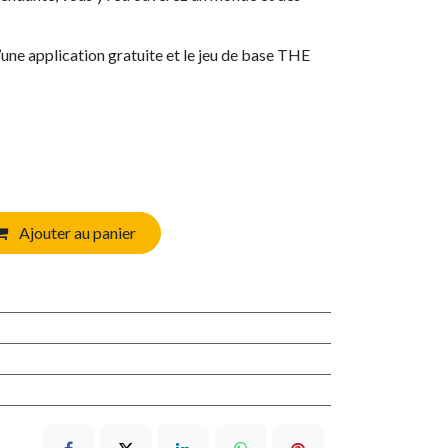
une application gratuite et le jeu de base THE
Ajouter au panier