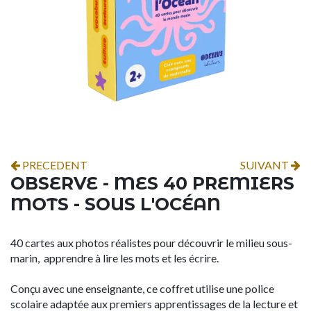
PRECEDENT
SUIVANT
OBSERVE - MES 40 PREMIERS
MOTS - SOUS L'OCÉAN
40 cartes aux photos réalistes pour découvrir le milieu sous-
marin, apprendre à lire les mots et les écrire.
Conçu avec une enseignante, ce coffret utilise une police
scolaire adaptée aux premiers apprentissages de la lecture et