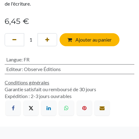
de l'écriture.
6,45
€
Ajouter au panier
Langue
:
FR
Editeur
:
Observe Éditions
Conditions générales
Garantie satisfait ou remboursé de 30 jours
Expédition : 2-3 jours ouvrables