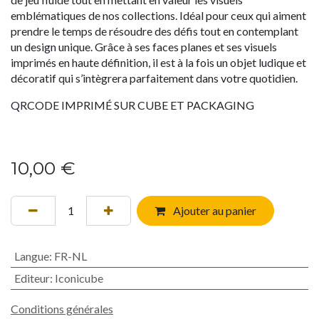
emblématiques de nos collections. Idéal pour ceux qui aiment
prendre le temps de résoudre des défis tout en contemplant
un design unique. Grâce à ses faces planes et ses visuels
imprimés en haute définition, il est à la fois un objet ludique et
décoratif qui s’intègrera parfaitement dans votre quotidien.
QRCODE IMPRIMÉ SUR CUBE ET PACKAGING
10,00
€
Ajouter au panier
Langue
:
FR-NL
Editeur
:
Iconicube
Conditions générales