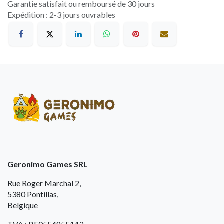
Garantie satisfait ou remboursé de 30 jours
Expédition : 2-3 jours ouvrables
Geronimo Games SRL
Rue Roger Marchal 2,
5380 Pontillas,
Belgique