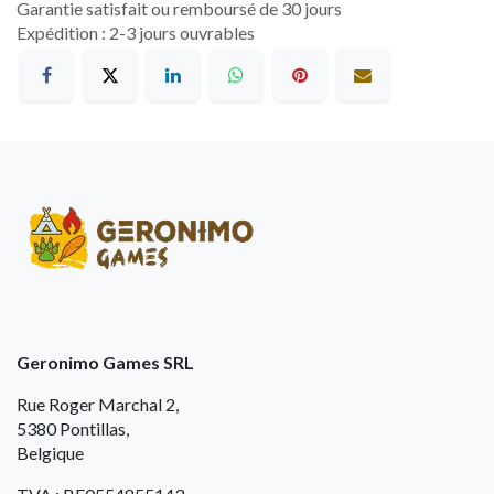
Garantie satisfait ou remboursé de 30 jours
Expédition : 2-3 jours ouvrables
Geronimo Games SRL
Rue Roger Marchal 2,
5380 Pontillas,
Belgique