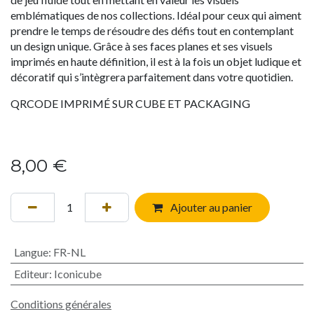
emblématiques de nos collections. Idéal pour ceux qui aiment
prendre le temps de résoudre des défis tout en contemplant
un design unique. Grâce à ses faces planes et ses visuels
imprimés en haute définition, il est à la fois un objet ludique et
décoratif qui s’intègrera parfaitement dans votre quotidien.
QRCODE IMPRIMÉ SUR CUBE ET PACKAGING
8,00
€
Ajouter au panier
Langue
:
FR-NL
Editeur
:
Iconicube
Conditions générales