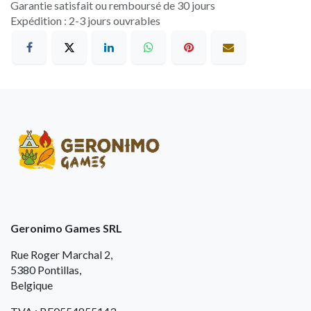
Garantie satisfait ou remboursé de 30 jours
Expédition : 2-3 jours ouvrables
Geronimo Games SRL
Rue Roger Marchal 2,
5380 Pontillas,
Belgique