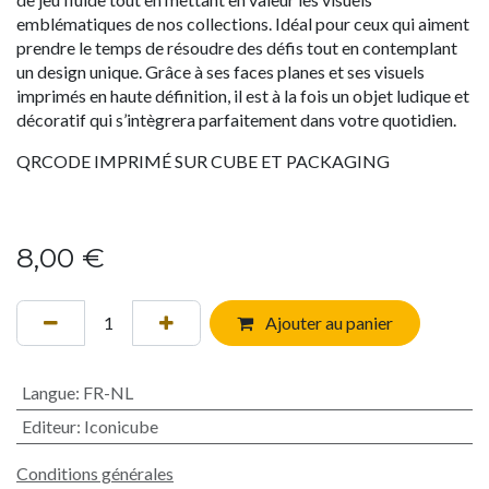
emblématiques de nos collections. Idéal pour ceux qui aiment
prendre le temps de résoudre des défis tout en contemplant
un design unique. Grâce à ses faces planes et ses visuels
imprimés en haute définition, il est à la fois un objet ludique et
décoratif qui s’intègrera parfaitement dans votre quotidien.
QRCODE IMPRIMÉ SUR CUBE ET PACKAGING
8,00
€
Ajouter au panier
Langue
:
FR-NL
Editeur
:
Iconicube
Conditions générales