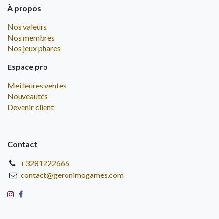
À propos
Nos valeurs
Nos membres
Nos jeux phares
Espace pro
Meilleures ventes
Nouveautés
Devenir client
Contact
+3281222666
contact@geronimogames.com