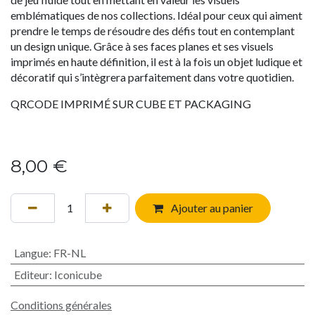
emblématiques de nos collections. Idéal pour ceux qui aiment
prendre le temps de résoudre des défis tout en contemplant
un design unique. Grâce à ses faces planes et ses visuels
imprimés en haute définition, il est à la fois un objet ludique et
décoratif qui s’intègrera parfaitement dans votre quotidien.
QRCODE IMPRIMÉ SUR CUBE ET PACKAGING
8,00
€
Ajouter au panier
Langue
:
FR-NL
Editeur
:
Iconicube
Conditions générales