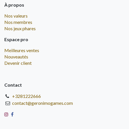
À propos
Nos valeurs
Nos membres
Nos jeux phares
Espace pro
Meilleures ventes
Nouveautés
Devenir client
Contact
+3281222666
contact@geronimogames.com