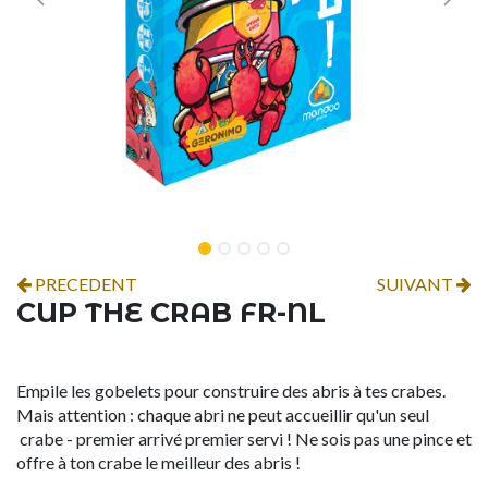
PRECEDENT
SUIVANT
CUP THE CRAB FR-NL
Empile les gobelets pour construire des abris à tes crabes.
Mais attention : chaque abri ne peut accueillir qu'un seul
crabe - premier arrivé premier servi ! Ne sois pas une pince et
offre à ton crabe le meilleur des abris !