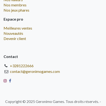
Nos membres
Nos jeux phares
Espace pro
Meilleures ventes
Nouveautés
Devenir client
Contact
+3281222666
contact@geronimogames.com
Copyright © 2025 Geronimo Games. Tous droits réservés. -