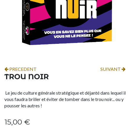
PRECEDENT
SUIVANT
TROU NOIR
Le jeu de culture générale stratégique et déjanté dans lequel il
vous faudra briller et éviter de tomber dans le trou noir... ou y
pousser les autres !
15,00
€