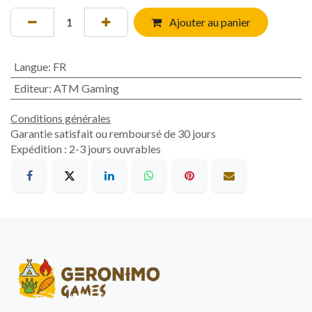
Ajouter au panier
Langue
:
FR
Editeur
:
ATM Gaming
Conditions générales
Garantie satisfait ou remboursé de 30 jours
Expédition : 2-3 jours ouvrables