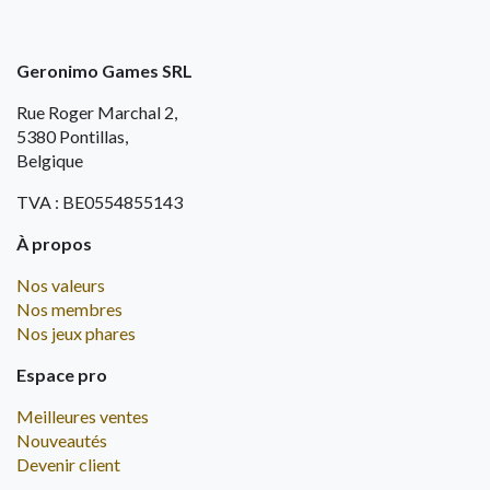
Geronimo Games SRL
Rue Roger Marchal 2,
5380 Pontillas,
Belgique
TVA : BE0554855143
À propos
Nos valeurs
Nos membres
Nos jeux phares
Espace pro
Meilleures ventes
Nouveautés
Devenir client