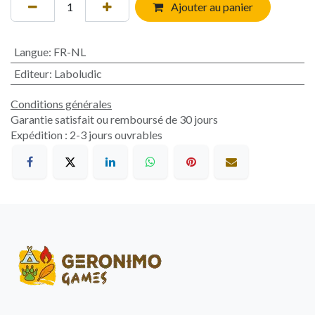
Ajouter au panier
Langue
:
FR-NL
Editeur
:
Laboludic
Conditions générales
Garantie satisfait ou remboursé de 30 jours
Expédition : 2-3 jours ouvrables