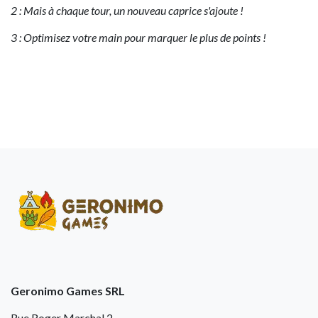
2 : Mais à chaque tour, un nouveau caprice s'ajoute !
3 : Optimisez votre main pour marquer le plus de points !
Geronimo Games SRL
Rue Roger Marchal 2,