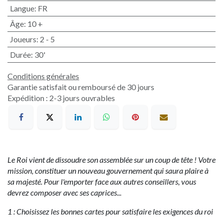
Langue
:
FR
Âge
:
10 +
Joueurs
:
2 - 5
Durée
:
30'
Conditions générales
Garantie satisfait ou remboursé de 30 jours
Expédition : 2-3 jours ouvrables
Le Roi vient de dissoudre son assemblée sur un coup de tête ! Votre
mission, constituer un nouveau gouvernement qui saura plaire à
sa majesté. Pour l'emporter face aux autres conseillers, vous
devrez composer avec ses caprices...
1 : Choisissez les bonnes cartes pour satisfaire les exigences du roi