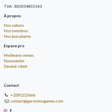
TVA : BE0554855143
À propos
Nos valeurs
Nos membres
Nos jeux phares
Espace pro
Meilleures ventes
Nouveautés
Devenir client
Contact
+3281222666
contact@geronimogames.com