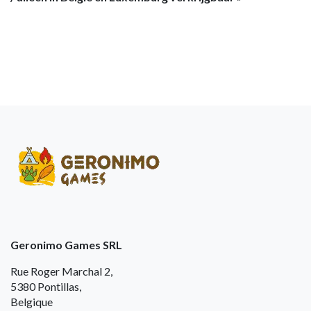
Geronimo Games SRL
Rue Roger Marchal 2,
5380 Pontillas,
Belgique