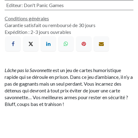
Editeur
:
Don't Panic Games
Conditions générales
Garantie satisfait ou remboursé de 30 jours
Expédition : 2-3 jours ouvrables
Lâche pas la Savonnette
est un jeu de cartes humoristique
rapide qui se déroule en prison. Dans ce jeu d’ambiance, il n’y a
pas de gagnants mais un seul perdant. Vous incarnez des
détenus qui devront à tout prix éviter de jouer une carte
savonnette… Vos meilleures armes pour rester en sécurité ?
Bluff, coups bas et trahison !