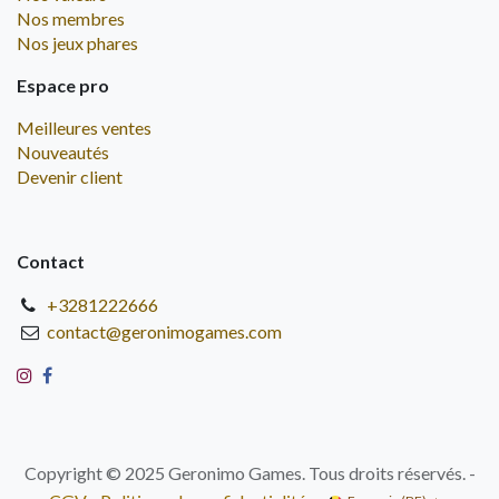
Nos membres
Nos jeux phares
Espace pro
Meilleures ventes
Nouveautés
Devenir client
Contact
+3281222666
contact@geronimogames.com
Copyright © 2025 Geronimo Games. Tous droits réservés. -