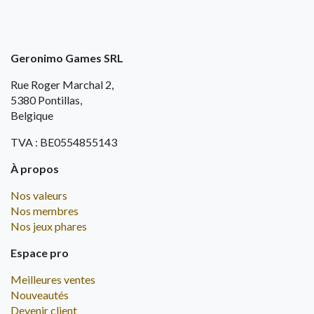
Geronimo Games SRL
Rue Roger Marchal 2,
5380 Pontillas,
Belgique
TVA : BE0554855143
À propos
Nos valeurs
Nos membres
Nos jeux phares
Espace pro
Meilleures ventes
Nouveautés
Devenir client