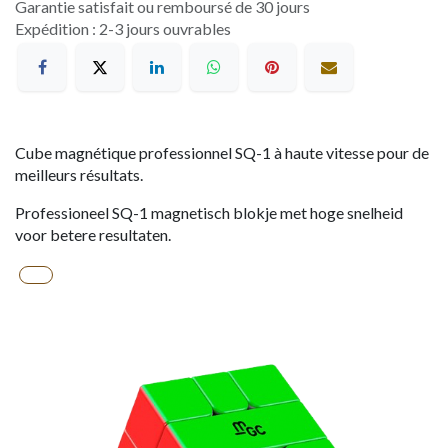
Garantie satisfait ou remboursé de 30 jours
Expédition : 2-3 jours ouvrables
Cube magnétique professionnel SQ-1 à haute vitesse pour de
meilleurs résultats.
Professioneel SQ-1 magnetisch blokje met hoge snelheid
voor betere resultaten.