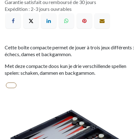
Garantie satisfait ou remboursé de 30 jours
Expédition : 2-3 jours ouvrables
Cette boîte compacte permet de jouer à trois jeux différents :
échecs, dames et backgammon.
Met deze compacte doos kun je drie verschillende spellen
spelen: schaken, dammen en backgammon.