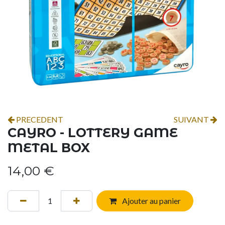
PRECEDENT
SUIVANT
CAYRO - LOTTERY GAME
METAL BOX
14,00
€
Ajouter au panier