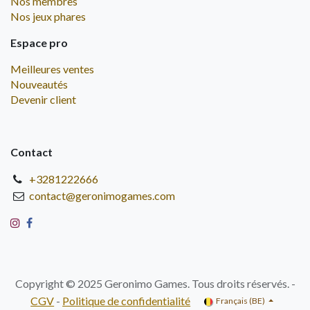
Nos membres
Nos jeux phares
Espace pro
Meilleures ventes
Nouveautés
Devenir client
Contact
+3281222666
contact@geronimogames.com
Copyright © 2025 Geronimo Games. Tous droits réservés. -
CGV
-
Politique de confidentialité
Français (BE)