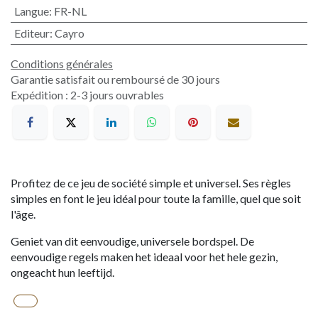
Langue
:
FR-NL
Editeur
:
Cayro
Conditions générales
Garantie satisfait ou remboursé de 30 jours
Expédition : 2-3 jours ouvrables
Profitez de ce jeu de société simple et universel. Ses règles
simples en font le jeu idéal pour toute la famille, quel que soit
l'âge.
Geniet van dit eenvoudige, universele bordspel. De
eenvoudige regels maken het ideaal voor het hele gezin,
ongeacht hun leeftijd.