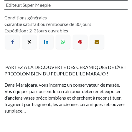
Editeur
:
Super Meeple
Conditions générales
Garantie satisfait ou remboursé de 30 jours
Expédition : 2-3 jours ouvrables
PARTEZ A LA DECOUVERTE DES CERAMIQUES DE L’ART
PRECOLOMBIEN DU PEUPLE DE L’ILE MARAJO !
Dans Marajoara, vous incarnez un conservateur de musée.
Vos équipes parcourent le terrain pour déterrer et exposer
d’anciens vases précolombiens et cherchent à reconstituer,
fragment par fragment, les anciennes céramiques retrouvées
sur place…