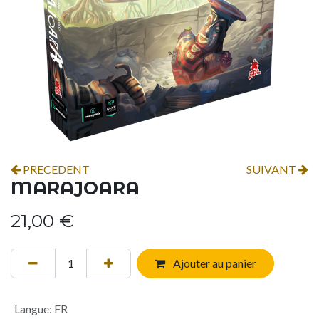
PRECEDENT
SUIVANT
MARAJOARA
21,00
€
Ajouter au panier
Langue
:
FR