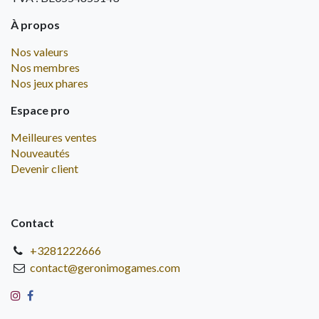
À propos
Nos valeurs
Nos membres
Nos jeux phares
Espace pro
Meilleures ventes
Nouveautés
Devenir client
Contact
+3281222666
contact@geronimogames.com