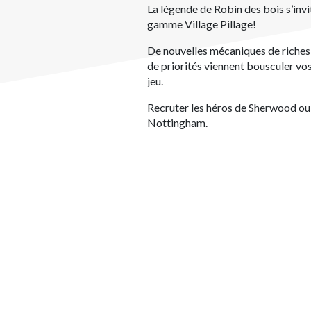
La légende de Robin des bois s’invi
gamme Village Pillage!
De nouvelles mécaniques de riches 
de priorités viennent bousculer vo
jeu.
Recruter les héros de Sherwood ou
Nottingham.