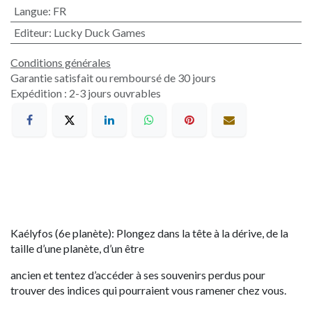
Langue
:
FR
Editeur
:
Lucky Duck Games
Conditions générales
Garantie satisfait ou remboursé de 30 jours
Expédition : 2-3 jours ouvrables
Kaélyfos (6e planète): Plongez dans la tête à la dérive, de la
taille d’une planète, d’un être
ancien et tentez d’accéder à ses souvenirs perdus pour
trouver des indices qui pourraient vous ramener chez vous.