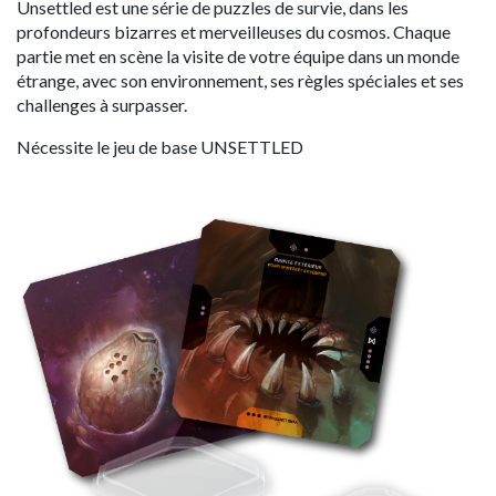
Unsettled est une série de puzzles de survie, dans les
profondeurs bizarres et merveilleuses du cosmos. Chaque
partie met en scène la visite de votre équipe dans un monde
étrange, avec son environnement, ses règles spéciales et ses
challenges à surpasser.
Nécessite le jeu de base UNSETTLED