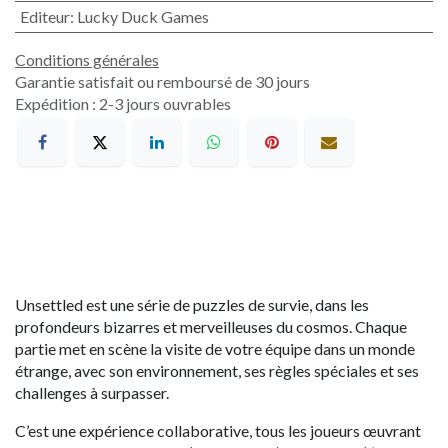
Editeur
:
Lucky Duck Games
Conditions générales
Garantie satisfait ou remboursé de 30 jours
Expédition : 2-3 jours ouvrables
Unsettled est une série de puzzles de survie, dans les
profondeurs bizarres et merveilleuses du cosmos. Chaque
partie met en scène la visite de votre équipe dans un monde
étrange, avec son environnement, ses règles spéciales et ses
challenges à surpasser.
C’est une expérience collaborative, tous les joueurs œuvrant