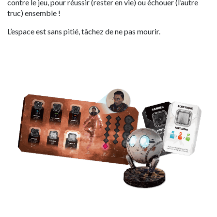
contre le jeu, pour réussir (rester en vie) ou échouer (l’autre
truc) ensemble !
L’espace est sans pitié, tâchez de ne pas mourir.