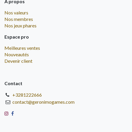
À propos
Nos valeurs
Nos membres
Nos jeux phares
Espace pro
Meilleures ventes
Nouveautés
Devenir client
Contact
+3281222666
contact@geronimogames.com