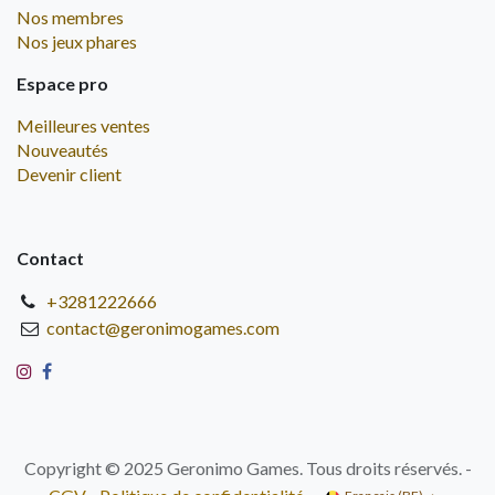
Nos membres
Nos jeux phares
Espace pro
Meilleures ventes
Nouveautés
Devenir client
Contact
+3281222666
contact@geronimogames.com
Copyright © 2025 Geronimo Games. Tous droits réservés. -