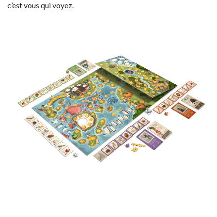
c’est vous qui voyez.