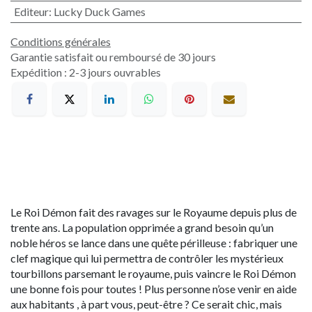
Editeur
:
Lucky Duck Games
Conditions générales
Garantie satisfait ou remboursé de 30 jours
Expédition : 2-3 jours ouvrables
Le Roi Démon fait des ravages sur le Royaume depuis plus de
trente ans. La population opprimée a grand besoin qu’un
noble héros se lance dans une quête périlleuse : fabriquer une
clef magique qui lui permettra de contrôler les mystérieux
tourbillons parsemant le royaume, puis vaincre le Roi Démon
une bonne fois pour toutes ! Plus personne n’ose venir en aide
aux habitants , à part vous, peut-être ? Ce serait chic, mais