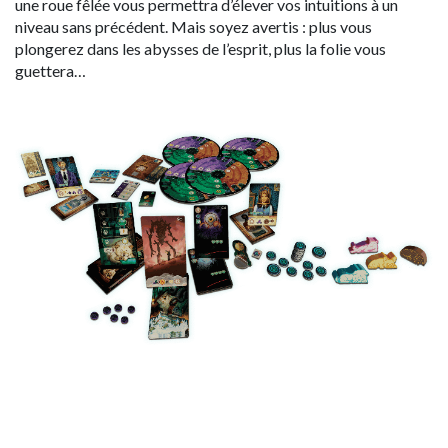
une roue fêlée vous permettra d’élever vos intuitions à un
niveau sans précédent. Mais soyez avertis : plus vous
plongerez dans les abysses de l’esprit, plus la folie vous
guettera…