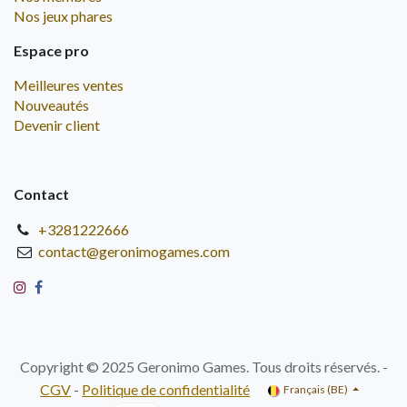
Nos jeux phares
Espace pro
Meilleures ventes
Nouveautés
Devenir client
Contact
+3281222666
contact@geronimogames.com
Copyright © 2025 Geronimo Games. Tous droits réservés. -
CGV
-
Politique de confidentialité
Français (BE)