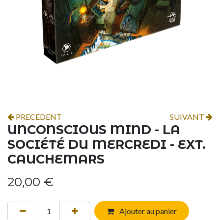
PRECEDENT
SUIVANT
UNCONSCIOUS MIND - LA
SOCIÉTÉ DU MERCREDI - EXT.
CAUCHEMARS
20,00
€
Ajouter au panier