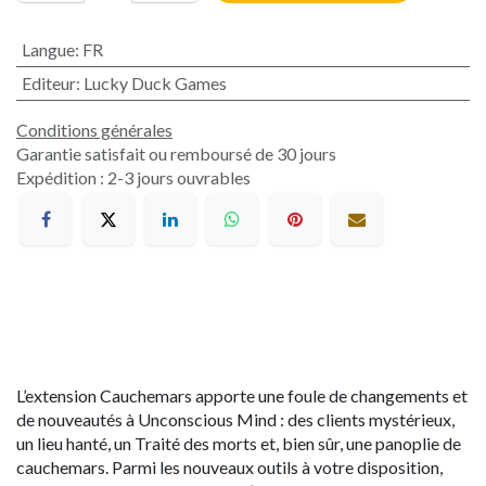
Langue
:
FR
Editeur
:
Lucky Duck Games
Conditions générales
Garantie satisfait ou remboursé de 30 jours
Expédition : 2-3 jours ouvrables
L’extension Cauchemars apporte une foule de changements et
de nouveautés à Unconscious Mind : des clients mystérieux,
un lieu hanté, un Traité des morts et, bien sûr, une panoplie de
cauchemars. Parmi les nouveaux outils à votre disposition,