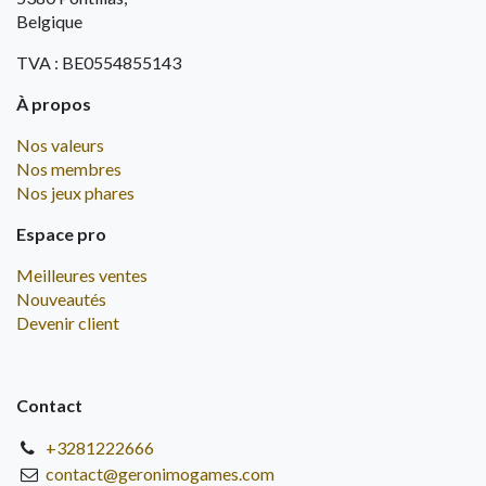
Belgique
TVA : BE0554855143
À propos
Nos valeurs
Nos membres
Nos jeux phares
Espace pro
Meilleures ventes
Nouveautés
Devenir client
Contact
+3281222666
contact@geronimogames.com