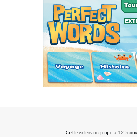
Cette extension propose 120 nou