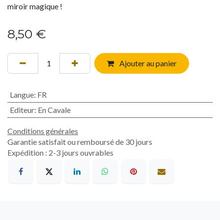
miroir magique !
8,50
€
Ajouter au panier
Langue
:
FR
Editeur
:
En Cavale
Conditions générales
Garantie satisfait ou remboursé de 30 jours
Expédition : 2-3 jours ouvrables