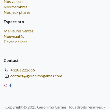
Nos valeurs
Nos membres
Nos jeux phares
Espace pro
Meilleures ventes
Nouveautés
Devenir client
Contact
+3281222666
contact@geronimogames.com
Copyright © 2025 Geronimo Games. Tous droits réservés. -