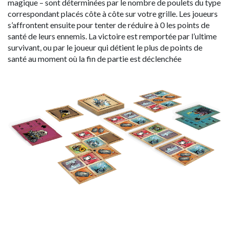
magique – sont déterminées par le nombre de poulets du type
correspondant placés côte à côte sur votre grille. Les joueurs
s’affrontent ensuite pour tenter de réduire à 0 les points de
santé de leurs ennemis. La victoire est remportée par l’ultime
survivant, ou par le joueur qui détient le plus de points de
santé au moment où la fin de partie est déclenchée