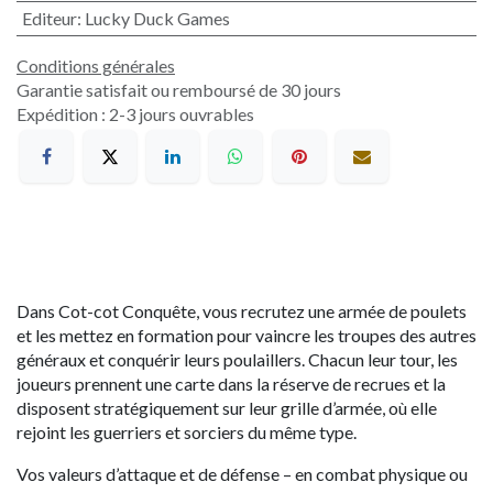
Editeur
:
Lucky Duck Games
Conditions générales
Garantie satisfait ou remboursé de 30 jours
Expédition : 2-3 jours ouvrables
Dans Cot-cot Conquête, vous recrutez une armée de poulets
et les mettez en formation pour vaincre les troupes des autres
généraux et conquérir leurs poulaillers. Chacun leur tour, les
joueurs prennent une carte dans la réserve de recrues et la
disposent stratégiquement sur leur grille d’armée, où elle
rejoint les guerriers et sorciers du même type.
Vos valeurs d’attaque et de défense – en combat physique ou