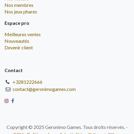
Nos membres
Nos jeux phares
Espace pro
Meilleures ventes
Nouveautés
Devenir client
Contact
+3281222666
contact@geronimogames.com
Copyright © 2025 Geronimo Games. Tous droits réservés. -