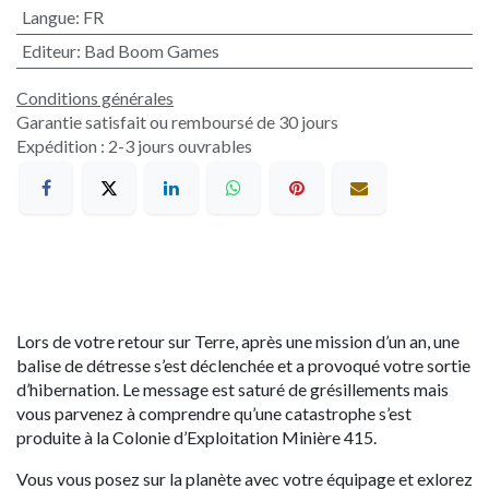
Langue
:
FR
Editeur
:
Bad Boom Games
Conditions générales
Garantie satisfait ou remboursé de 30 jours
Expédition : 2-3 jours ouvrables
Lors de votre retour sur Terre, après une mission d’un an, une
balise de détresse s’est déclenchée et a provoqué votre sortie
d’hibernation. Le message est saturé de grésillements mais
vous parvenez à comprendre qu’une catastrophe s’est
produite à la Colonie d’Exploitation Minière 415.
Vous vous posez sur la planète avec votre équipage et exlorez