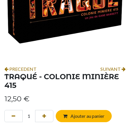
PRECEDENT
SUIVANT
TRAQUÉ - COLONIE MINIÈRE
415
12,50
€
Ajouter au panier