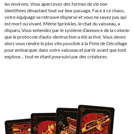
les environs. Vous apercevez des formes de vie non
identifiées dévastant tout sur leur passage. Face à ce chaos,
votre équipage se retrouve dispersé et vous ne savez pas qui
est mort ou vivant. Même Sprinkles, le chat du vaisseau, a
disparu. Vous entendez par le système d’annonce de la colonie
que le protocole d’auto-destruction a été activé. Vous devez
alors vous rendre le plus vite possible à la Piste de Décollage
pour embarquer dans votre vaisseau et partir avant que tout
explose… tout en étant poursuivi par des créatures.