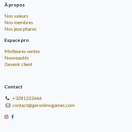
À propos
Nos valeurs
Nos membres
Nos jeux phares
Espace pro
Meilleures ventes
Nouveautés
Devenir client
Contact
+3281222666
contact@geronimogames.com