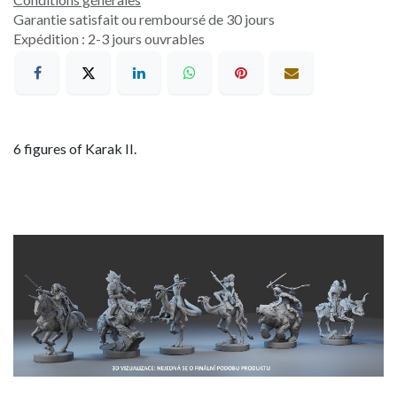
Garantie satisfait ou remboursé de 30 jours
Expédition : 2-3 jours ouvrables
6 figures of Karak II.