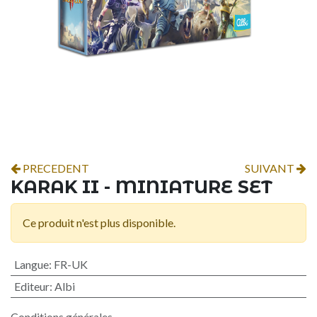
PRECEDENT
SUIVANT
KARAK II - MINIATURE SET
Ce produit n'est plus disponible.
Langue
:
FR-UK
Editeur
:
Albi
Conditions générales