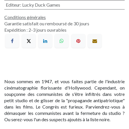
Editeur
:
Lucky Duck Games
Conditions générales
Garantie satisfait ou remboursé de 30 jours
Expédition : 2-3 jours ouvrables
Nous sommes en 1947, et vous faites partie de l'industrie
cinématographie florissante d'Hollywood. Cependant, on
soupçonne des communistes de s'être infiltrés dans votre
petit studio et de glisser de la "propagande antipatriotique"
dans les films. Le Congrès est furieux. Parviendrez-vous à
démasquer les communistes avant la fermeture du studio ?
Ou serez-vous l'un des suspects ajoutés à la liste noire.