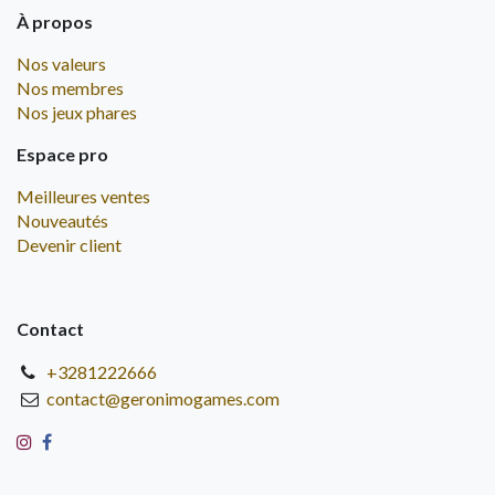
À propos
Nos valeurs
Nos membres
Nos jeux phares
Espace pro
Meilleures ventes
Nouveautés
Devenir client
Contact
+3281222666
contact@geronimogames.com