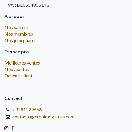
TVA : BE0554855143
À propos
Nos valeurs
Nos membres
Nos jeux phares
Espace pro
Meilleures ventes
Nouveautés
Devenir client
Contact
+3281222666
contact@geronimogames.com