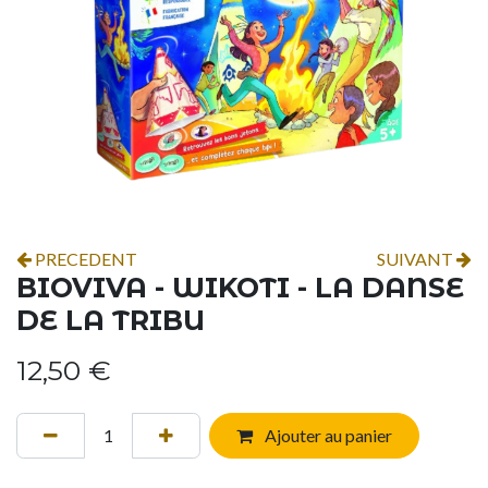
PRECEDENT
SUIVANT
BIOVIVA - WIKOTI - LA DANSE
DE LA TRIBU
12,50
€
Ajouter au panier