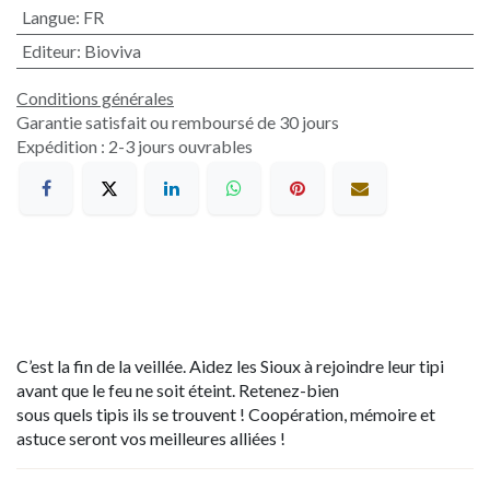
Langue
:
FR
Editeur
:
Bioviva
Conditions générales
Garantie satisfait ou remboursé de 30 jours
Expédition : 2-3 jours ouvrables
C’est la fin de la veillée. Aidez les Sioux à rejoindre leur tipi
avant que le feu ne soit éteint. Retenez-bien
sous quels tipis ils se trouvent ! Coopération, mémoire et
astuce seront vos meilleures alliées !