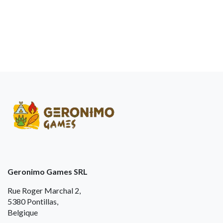
Geronimo Games SRL
Rue Roger Marchal 2,
5380 Pontillas,
Belgique