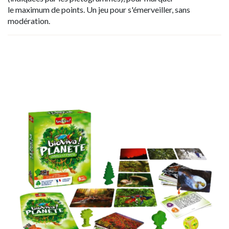
le maximum de points. Un jeu pour s'émerveiller, sans
modération.