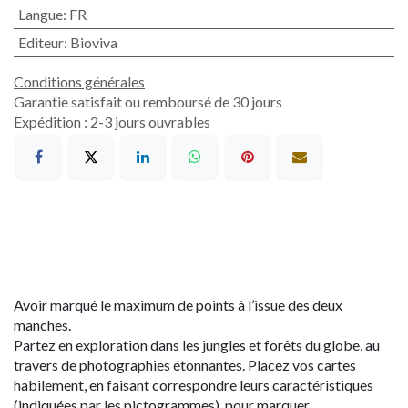
Langue
:
FR
Editeur
:
Bioviva
Conditions générales
Garantie satisfait ou remboursé de 30 jours
Expédition : 2-3 jours ouvrables
Avoir marqué le maximum de points à l’issue des deux
manches.
Partez en exploration dans les jungles et forêts du globe, au
travers de photographies étonnantes. Placez vos cartes
habilement, en faisant correspondre leurs caractéristiques
(indiquées par les pictogrammes), pour marquer