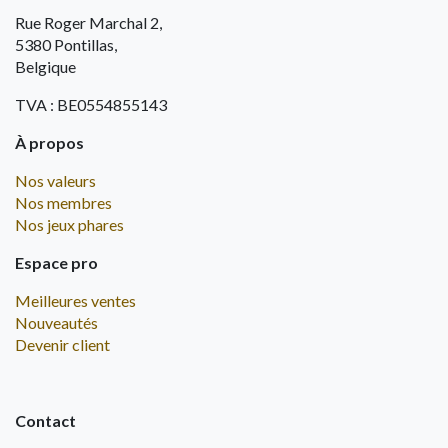
Rue Roger Marchal 2,
5380 Pontillas,
Belgique
TVA : BE0554855143
À propos
Nos valeurs
Nos membres
Nos jeux phares
Espace pro
Meilleures ventes
Nouveautés
Devenir client
Contact