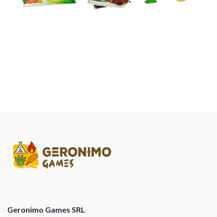
Geronimo Games SRL