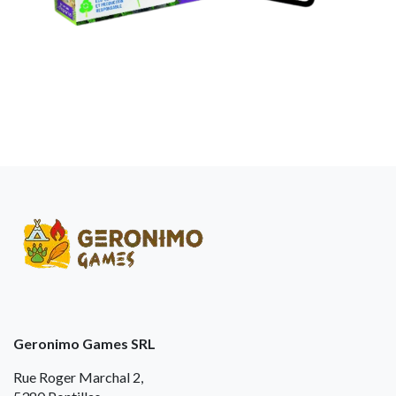
Geronimo Games SRL
Rue Roger Marchal 2,