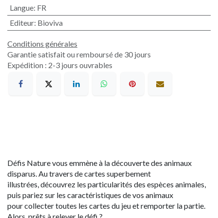
Langue
:
FR
Editeur
:
Bioviva
Conditions générales
Garantie satisfait ou remboursé de 30 jours
Expédition : 2-3 jours ouvrables
Défis Nature vous emmène à la découverte des animaux
disparus. Au travers de cartes superbement
illustrées, découvrez les particularités des espèces animales,
puis pariez sur les caractéristiques de vos animaux
pour collecter toutes les cartes du jeu et remporter la partie.
Alors, prêts à relever le défi ?