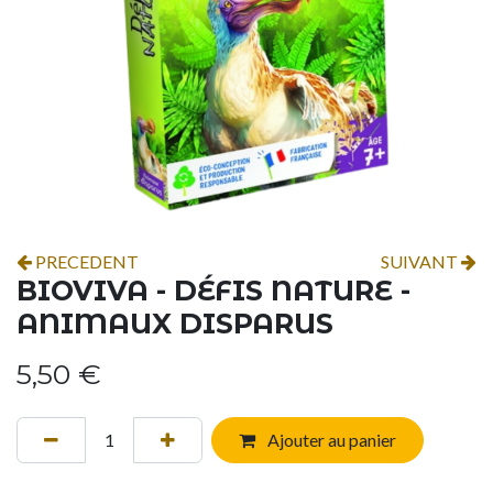
PRECEDENT
SUIVANT
BIOVIVA - DÉFIS NATURE -
ANIMAUX DISPARUS
5,50
€
Ajouter au panier